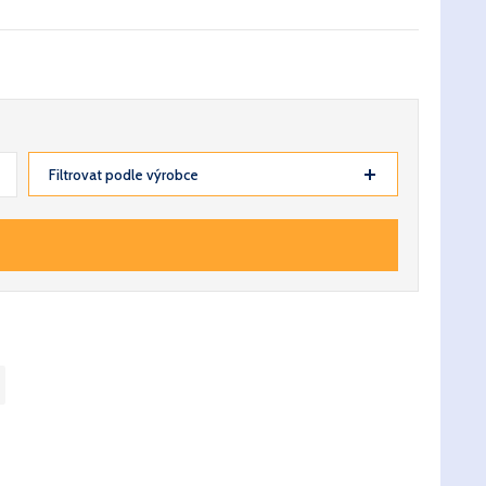
Filtrovat podle výrobce