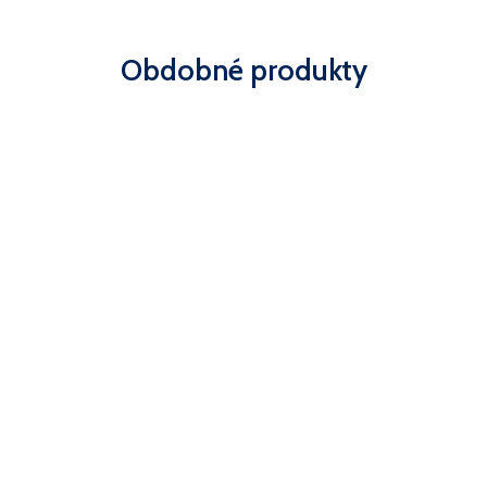
Obdobné produkty