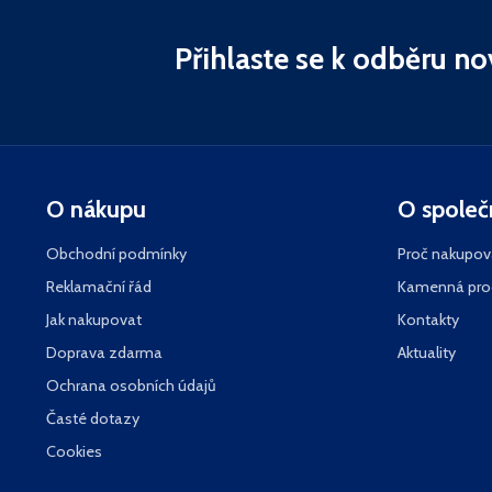
Přihlaste se k odběru no
O nákupu
O společ
Obchodní podmínky
Proč nakupov
Reklamační řád
Kamenná pro
Jak nakupovat
Kontakty
Doprava zdarma
Aktuality
Ochrana osobních údajů
Časté dotazy
Cookies