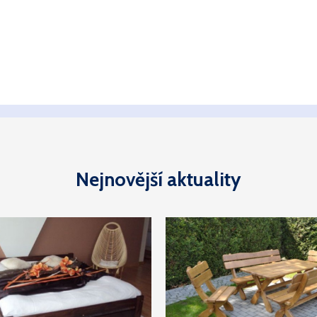
Nejnovější aktuality