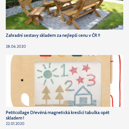
Zahradní sestavy skladem za nejlepší cenu v ČR !!
28.06.2020
Petitcollage Dřevěná magnetická kreslící tabulka opět
skladem !
22.01.2020