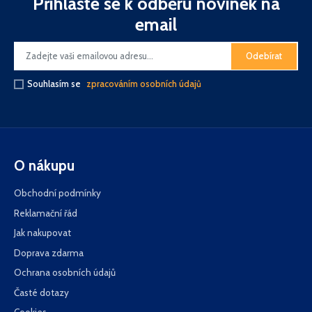
Přihlaste se k odběru novinek na
email
Odebírat
Souhlasím se
zpracováním osobních údajů
O nákupu
Obchodní podmínky
Reklamační řád
Jak nakupovat
Doprava zdarma
Ochrana osobních údajů
Časté dotazy