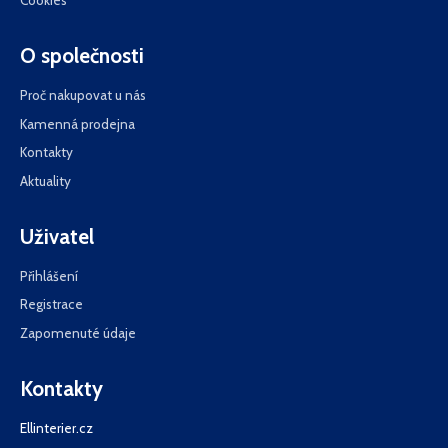
Cookies
O společnosti
Proč nakupovat u nás
Kamenná prodejna
Kontakty
Aktuality
Uživatel
Přihlášení
Registrace
Zapomenuté údaje
Kontakty
Ellinterier.cz