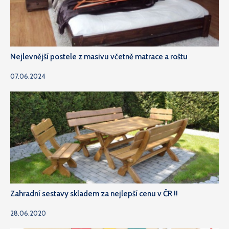
Nejlevnější postele z masivu včetně matrace a roštu
07.06.2024
Zahradní sestavy skladem za nejlepší cenu v ČR !!
28.06.2020