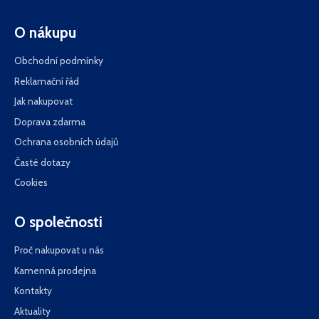
O nákupu
Obchodní podmínky
Reklamační řád
Jak nakupovat
Doprava zdarma
Ochrana osobních údajů
Časté dotazy
Cookies
O společnosti
Proč nakupovat u nás
Kamenná prodejna
Kontakty
Aktuality