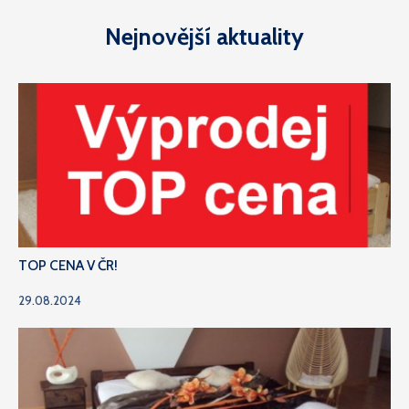
Nejnovější aktuality
TOP CENA V ČR!
29.08.2024